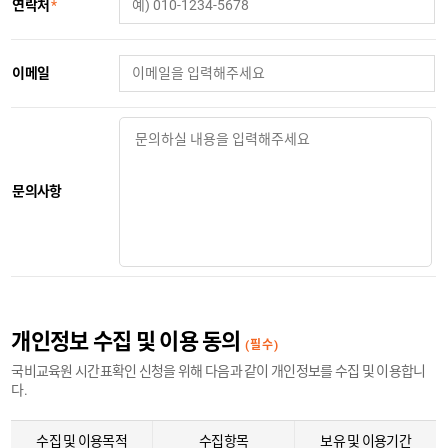
연락처
*
이메일
문의사항
개인정보 수집 및 이용 동의
(필수)
국비교육원 시간표확인 신청을 위해 다음과 같이 개인정보를 수집 및 이용합니
다.
수집 및 이용목적
수집항목
보유 및 이용기간