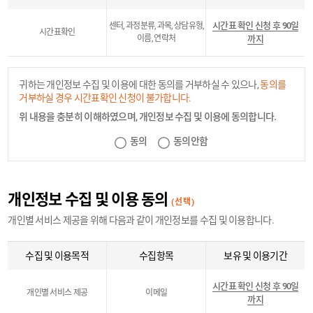
시간표 확인 신청 후 90일
센터, 과정분류, 과목, 상담유형,
시간표확인
이름, 연락처
까지
귀하는 개인정보 수집 및 이용에 대한 동의를 거부하실 수 있으나,
동의를
거부하실 경우 시간표확인 신청이 불가합니다.
위 내용을 충분히 이해하였으며, 개인정보 수집 및 이용에 동의합니다.
동의
동의안함
개인정보 수집 및 이용 동의
(선택)
개인별 서비스 제공을 위해 다음과 같이 개인정보를 수집 및 이용합니다.
수집 및 이용목적
수집항목
보유 및 이용기간
시간표 확인 신청 후 90일
개인별 서비스 제공
이메일
까지