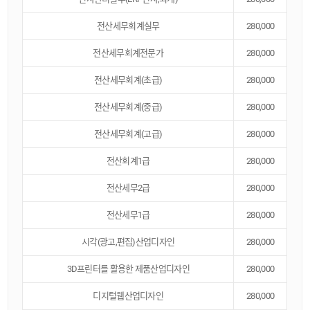
전산세무회계실무
280,000
전산세무회계전문가
280,000
전산세무회계(초급)
280,000
전산세무회계(중급)
280,000
전산세무회계(고급)
280,000
전산회계1급
280,000
전산세무2급
280,000
전산세무1급
280,000
시각(광고,편집)산업디자인
280,000
3D프린터를 활용한 제품산업디자인
280,000
디지털웹산업디자인
280,000