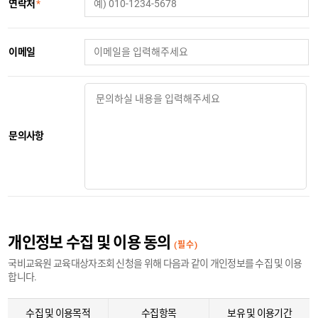
연락처
*
이메일
문의사항
개인정보 수집 및 이용 동의
(필수)
국비교육원 교육대상자조회 신청을 위해 다음과 같이 개인정보를 수집 및 이용
합니다.
수집 및 이용목적
수집항목
보유 및 이용기간