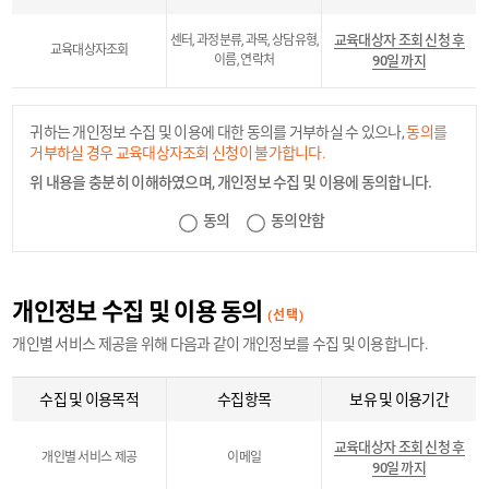
교육대상자 조회 신청 후
센터, 과정분류, 과목, 상담유형,
교육대상자조회
이름, 연락처
90일 까지
귀하는 개인정보 수집 및 이용에 대한 동의를 거부하실 수 있으나,
동의를
거부하실 경우 교육대상자조회 신청이 불가합니다.
위 내용을 충분히 이해하였으며, 개인정보 수집 및 이용에 동의합니다.
동의
동의안함
개인정보 수집 및 이용 동의
(선택)
개인별 서비스 제공을 위해 다음과 같이 개인정보를 수집 및 이용합니다.
수집 및 이용목적
수집항목
보유 및 이용기간
교육대상자 조회 신청 후
개인별 서비스 제공
이메일
90일 까지