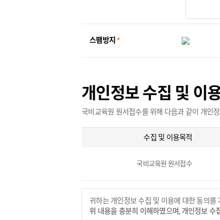
스팸방지
*
개인정보 수집 및 이
국비교육원 원서접수를 위해 다음과 같이 개인정
수집 및 이용목적
국비교육원 원서접수
귀하는 개인정보 수집 및 이용에 대한 동의를 
위 내용을 충분히 이해하였으며, 개인정보 수집