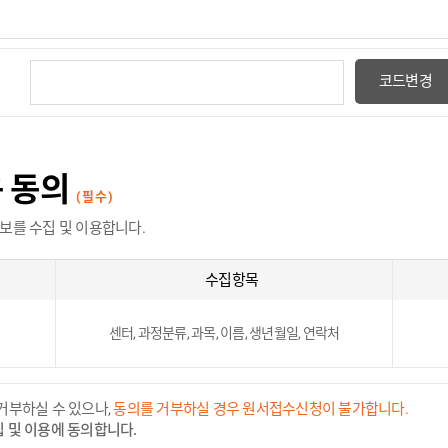
코드변경
용 동의
(필수)
보를 수집 및 이용합니다.
수집항목
센터, 과정분류, 과목, 이름, 생년월일, 연락처
거부하실 수 있으나,
동의를 거부하실 경우 원서접수신청이 불가합니다.
 및 이용에 동의합니다.