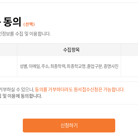
용 동의
(선택)
인정보를 수집 및 이용합니다.
수집항목
성별, 이메일, 주소, 최종학력, 최종학교명, 졸업구분, 증명사진
거부하실 수 있으나,
동의를 거부하더라도 원서접수신청은 가능합니다.
 및 이용에 동의합니다.
신청하기