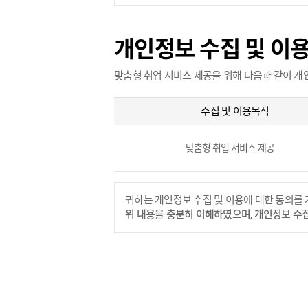
개인정보 수집 및 이
맞춤형 취업 서비스 제공을 위해 다음과 같이 개
수집 및 이용목적
맞춤형 취업 서비스 제공
귀하는 개인정보 수집 및 이용에 대한 동의를 
위 내용을 충분히 이해하였으며, 개인정보 수집