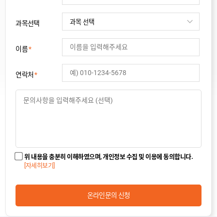
과목선택
이름
*
연락처
*
카톡상담
위 내용을 충분히 이해하였으며, 개인정보 수집 및 이용에 동의합니다.
[자세히보기]
온라인상담
온라인문의 신청