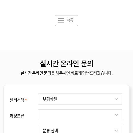
목록
실시간 온라인 문의
실시간 온라인 문의를 해주시면 빠르게 답변드리겠습니다.
센터선택
*
과정분류