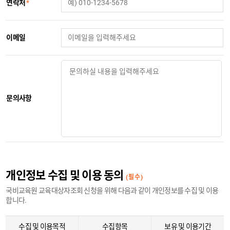
연락처
*
이메일
문의사항
개인정보 수집 및 이용 동의
(필수)
국비교육원 교육대상자조회 신청을 위해 다음과 같이 개인정보를 수집 및 이용
합니다.
수집 및 이용목적
수집항목
보유 및 이용기간