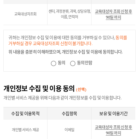
교육대상자 조회 신청 후
센터, 과정분류, 과목, 상담유형,
교육대상자조회
이름, 연락처
90일 까지
귀하는 개인정보 수집 및 이용에 대한 동의를 거부하실 수 있으나,
동의를
거부하실 경우 교육대상자조회 신청이 불가합니다.
위 내용을 충분히 이해하였으며, 개인정보 수집 및 이용에 동의합니다.
동의
동의안함
개인정보 수집 및 이용 동의
(선택)
개인별 서비스 제공을 위해 다음과 같이 개인정보를 수집 및 이용합니다.
수집 및 이용목적
수집항목
보유 및 이용기간
교육대상자 조회 신청 후
개인별 서비스 제공
이메일
90일 까지